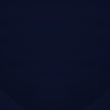
BUY NOW